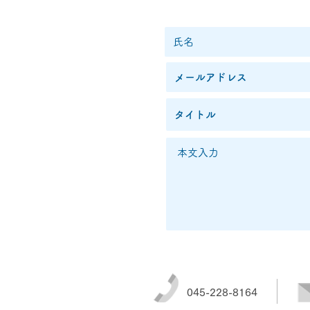
045-228-8164