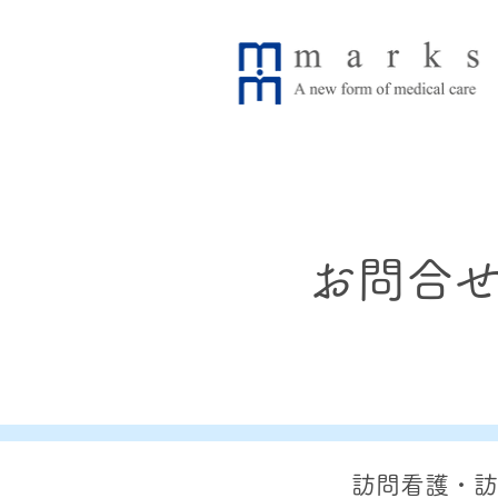
お問合
訪問看護・訪