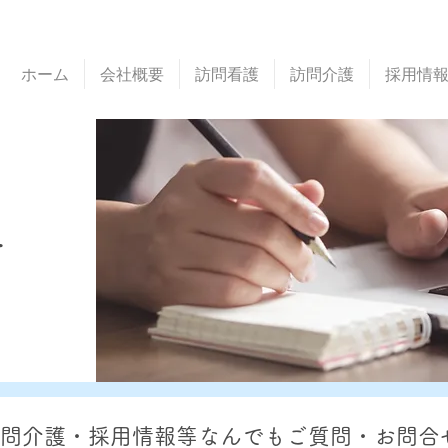
ホーム
会社概要
訪問看護
訪問介護
採用情
せ
問介護・採用情報等なんでもご質問・お問合